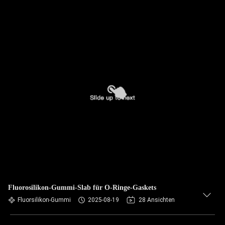
Fluorosilikon-Gummi-Slab für O-Ringe-Gaskets
Fluorsilikon-Gummi
2025-08-19
28 Ansichten