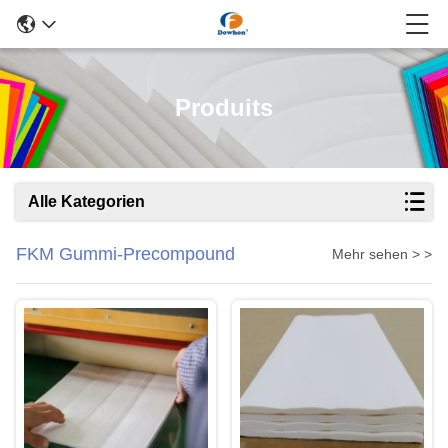
Produits
Alle Kategorien
FKM Gummi-Precompound
Mehr sehen > >