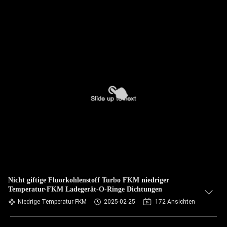
Nicht giftige Fluorkohlenstoff Turbo FKM niedriger
Temperatur-FKM Ladegerät-O-Ringe Dichtungen
Niedrige Temperatur FKM
2025-02-25
172 Ansichten