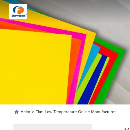
Heim
>
Fkm Low Temperature Online Manufacturer