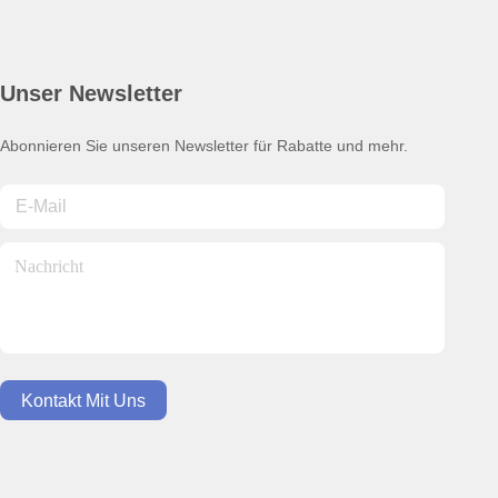
Unser Newsletter
Abonnieren Sie unseren Newsletter für Rabatte und mehr.
Kontakt Mit Uns