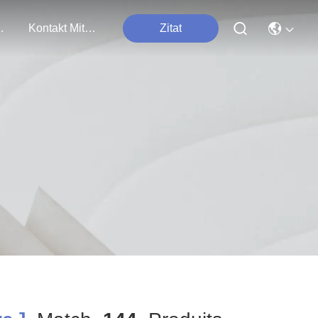
tungen
Kontakt Mit Uns
Zitat