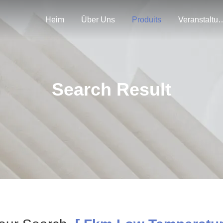
Heim
Über Uns
Produits
Veranstal
Search Result