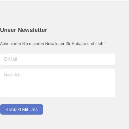
Unser Newsletter
Abonnieren Sie unseren Newsletter für Rabatte und mehr.
Kontakt Mit Uns