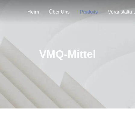
Heim
Über Uns
Produits
Veranstal
VMQ-Mittel