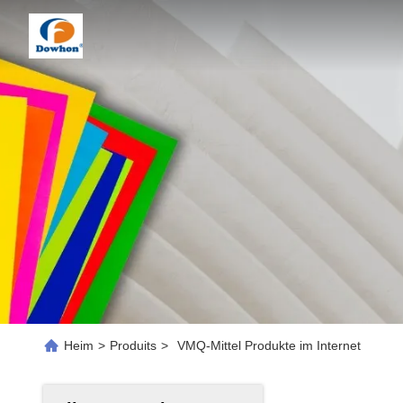
Heim
>
Produits
>
VMQ-Mittel Produkte im Internet