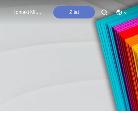
tungen
Kontakt Mit Uns
Zitat