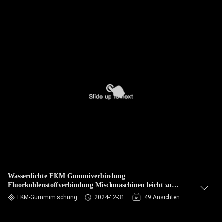
Wasserdichte FKM Gummiverbindung
Fluorkohlenstoffverbindung Mischmaschinen leicht zu
reißen.
FKM-Gummimischung
2024-12-31
49 Ansichten