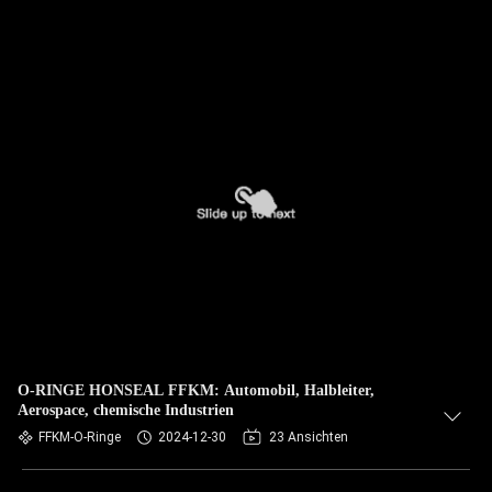
O-RINGE HONSEAL FFKM: Automobil, Halbleiter,
Aerospace, chemische Industrien
FFKM-O-Ringe
2024-12-30
23 Ansichten