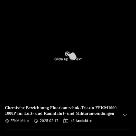
Chemische Bezeichnung Fluorkautschuk-Triazin FFKM1000
1000P für Luft- und Raumfahrt- und Militäranwendungen
FFKM-Mittel
2025-02-17
43 Ansichten