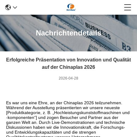
Nachrichtendetails
Erfolgreiche Präsentation von Innovation und Qualität
auf der Chinaplas 2026
2026-04-28
Es war uns eine Ehre, an der Chinaplas 2026 teilzunehmen.
Während der Ausstellung präsentierten wir unsere neueste
[Produktkategorie, z. B. „Hochleistungskunststoffmaschinen und
-komponenten“] und zogen Besucher und Partner aus der
ganzen Welt an. Durch Live-Demonstrationen und technische
Diskussionen haben wir die Innovationskraft, die Forschungs-
und Entwicklungskapazitäten und die strengen