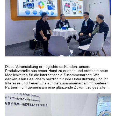
Diese Veranstaltung ermöglichte es Kunden, unsere
Produktvorteile aus erster Hand zu erleben und eröffnete neue
Möglichkeiten für die internationale Zusammenarbeit. Wir
danken allen Besuchern herzlich für ihre Unterstützung und ihr
Interesse und freuen uns auf die Zusammenarbeit mit weiteren
Partnern, um gemeinsam eine glänzende Zukunft zu gestalten.