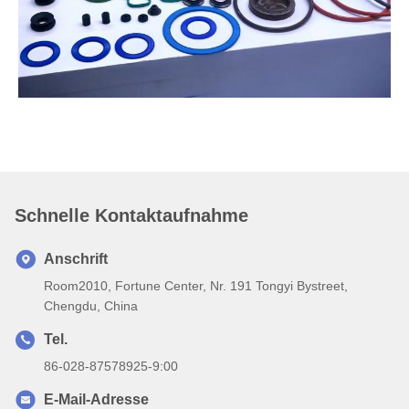
Schnelle Kontaktaufnahme
Anschrift
Room2010, Fortune Center, Nr. 191 Tongyi Bystreet,
Chengdu, China
Tel.
86-028-87578925-9:00
E-Mail-Adresse