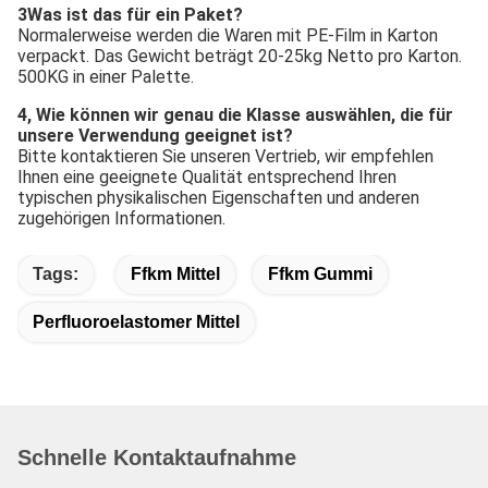
3Was ist das für ein Paket?
Normalerweise werden die Waren mit PE-Film in Karton 
verpackt. Das Gewicht beträgt 20-25kg Netto pro Karton. 
500KG in einer Palette.
4, Wie können wir genau die Klasse auswählen, die für 
unsere Verwendung geeignet ist?
Bitte kontaktieren Sie unseren Vertrieb, wir empfehlen 
Ihnen eine geeignete Qualität entsprechend Ihren 
typischen physikalischen Eigenschaften und anderen 
zugehörigen Informationen.
Tags:
Ffkm Mittel
Ffkm Gummi
Perfluoroelastomer Mittel
Schnelle Kontaktaufnahme