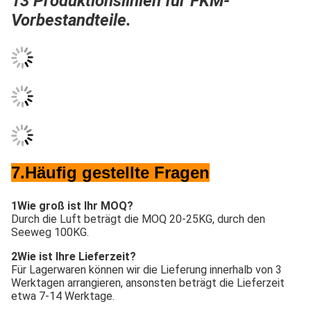
13 Produktionslinien für FKM-
Vorbestandteile.
7.
Häufig gestellte Fragen
1Wie groß ist Ihr MOQ?
Durch die Luft beträgt die MOQ 20-25KG, durch den 
Seeweg 100KG.
2Wie ist Ihre Lieferzeit?
Für Lagerwaren können wir die Lieferung innerhalb von 3 
Werktagen arrangieren, ansonsten beträgt die Lieferzeit 
etwa 7-14 Werktage.