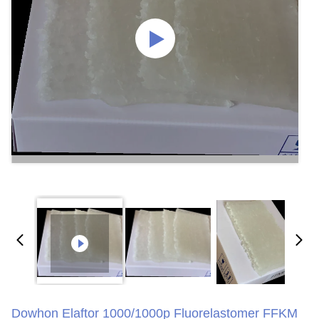
Dowhon Elaftor 1000/1000p Fluorelastomer FFKM