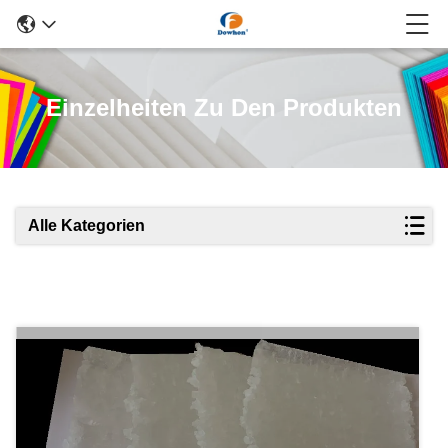
Einzelheiten Zu Den Produkten
Alle Kategorien