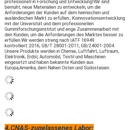
professionell in Forschung und Entwicklung!Wir sind 
bemüht, neue Materialien zu entwickeln, um die 
Anforderungen der Kunden auf dem heimischen und 
ausländischen Markt zu erfüllen., Koinnovationsentwicklung 
mit der Universität und dem professionellen 
Gummiforschungsinstitut und enge Zusammenarbeit mit 
den Kunden, um die Anforderungen des Marktes besser zu 
erfüllen.Wir werden streng nach IATF 16949 
kontrolliert.:2016, GB/T 28001-2011, GB/24001-2004. 
Unsere Produkte werden in Chemie, Luftfahrt, Luftraum, 
Elektronik, Erdöl, Automobil, Textil und Maschinen 
eingesetzt und haben bekannte Kunden aus 
Europa,Amerika, dem Nahen Osten und Südostasien.
4.CNAS-zugelassenes Labor: