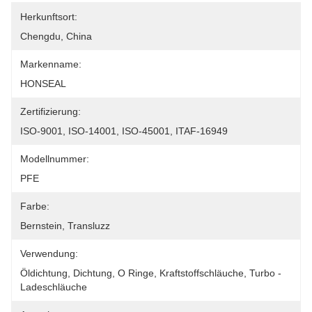
Herkunftsort:
Chengdu, China
Markenname:
HONSEAL
Zertifizierung:
ISO-9001, ISO-14001, ISO-45001, ITAF-16949
Modellnummer:
PFE
Farbe:
Bernstein, Transluzz
Verwendung:
Öldichtung, Dichtung, O Ringe, Kraftstoffschläuche, Turbo -
Ladeschläuche