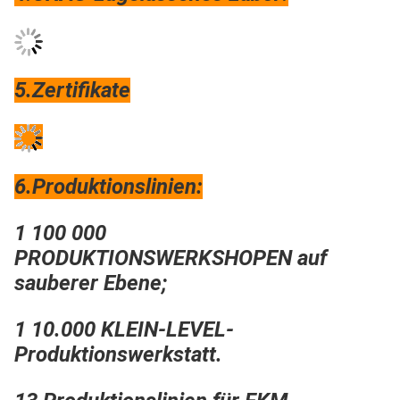
5.
Zertifikate
6.
Produktionslinien:
1 100 000
PRODUKTIONSWERKSHOPEN auf
sauberer Ebene;
1 10.000 KLEIN-LEVEL-
Produktionswerkstatt.