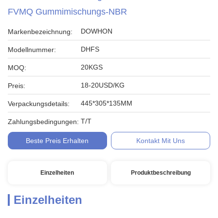
FVMQ Gummimischungs-NBR
DOWHON
Markenbezeichnung:
DHFS
Modellnummer:
20KGS
MOQ:
18-20USD/KG
Preis:
445*305*135MM
Verpackungsdetails:
T/T
Zahlungsbedingungen:
Beste Preis Erhalten
Kontakt Mit Uns
Einzelheiten
Produktbeschreibung
Einzelheiten