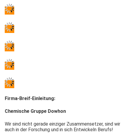
Firma-Breif-Einleitung:
Chemische Gruppe Dowhon
Wir sind nicht gerade einziger Zusammensetzer, sind wir 
auch in der Forschung und in sich Entwickeln Berufs! 