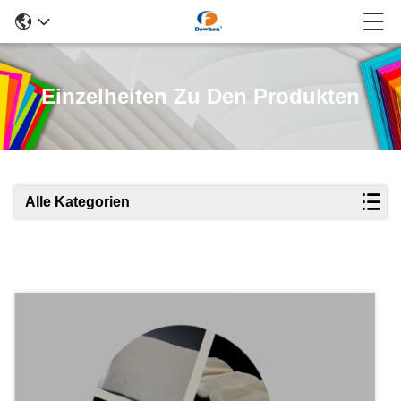
Einzelheiten Zu Den Produkten
Alle Kategorien