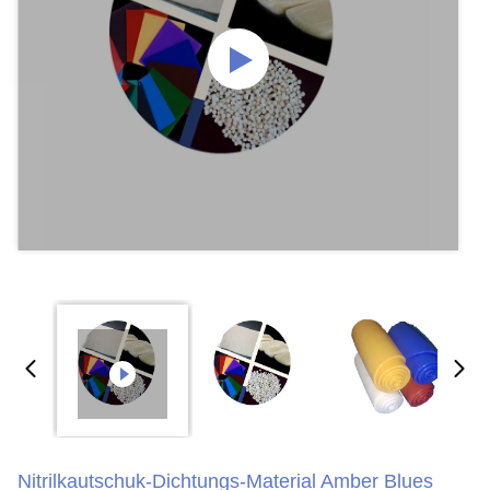
Nitrilkautschuk-Dichtungs-Material Amber Blues