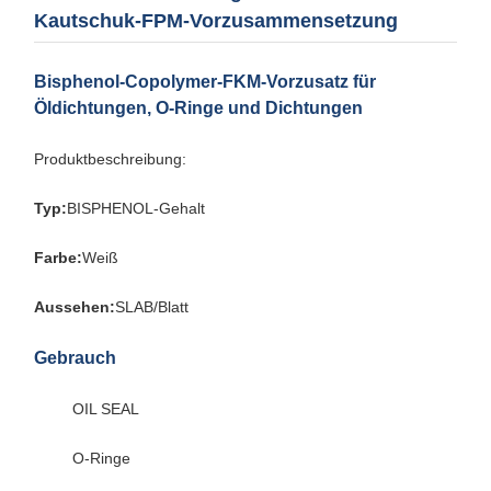
Kautschuk-FPM-Vorzusammensetzung
Bisphenol-Copolymer-FKM-Vorzusatz für
Öldichtungen, O-Ringe und Dichtungen
Produktbeschreibung:
Typ:
BISPHENOL-Gehalt
Farbe:
Weiß
Aussehen:
SLAB/Blatt
Gebrauch
OIL SEAL
O-Ringe