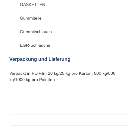
GASKETTEN
Gummiteile
Gummitschlauch
EGR-Schläuche
Verpackung und Lieferung
Verpackt in FE-Film 20 kg/25 kg pro Karton, 500 kg/800
kg/1000 kg pro Paletten.