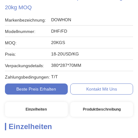
20kg MOQ
DOWHON
Markenbezeichnung:
DHF/FD
Modellnummer:
20KGS
MOQ:
18-20USD/KG
Preis:
380*287*70MM
Verpackungsdetails:
T/T
Zahlungsbedingungen:
Beste Preis Erhalten
Kontakt Mit Uns
Einzelheiten
Produktbeschreibung
Einzelheiten