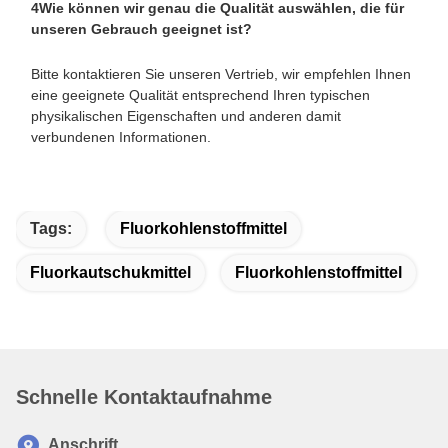
500KG in einer Palette.
4Wie können wir genau die Qualität auswählen, die für
unseren Gebrauch geeignet ist?
Bitte kontaktieren Sie unseren Vertrieb, wir empfehlen Ihnen
eine geeignete Qualität entsprechend Ihren typischen
physikalischen Eigenschaften und anderen damit
verbundenen Informationen.
Tags:
Fluorkohlenstoffmittel
Fluorkautschukmittel
Fluorkohlenstoffmittel
Schnelle Kontaktaufnahme