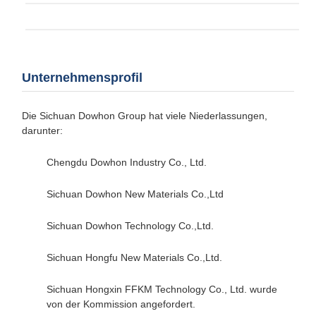
Unternehmensprofil
Die Sichuan Dowhon Group hat viele Niederlassungen,
darunter:
Chengdu Dowhon Industry Co., Ltd.
Sichuan Dowhon New Materials Co.,Ltd
Sichuan Dowhon Technology Co.,Ltd.
Sichuan Hongfu New Materials Co.,Ltd.
Sichuan Hongxin FFKM Technology Co., Ltd. wurde
von der Kommission angefordert.