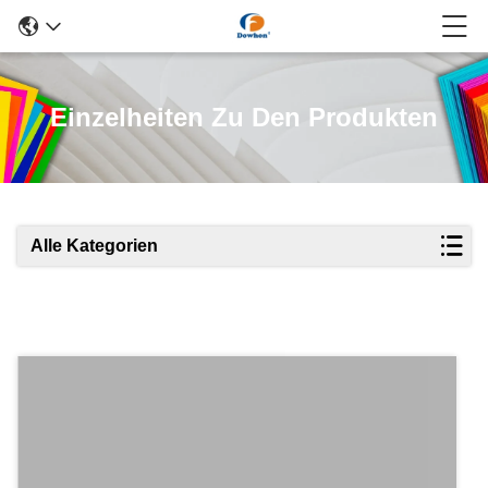
Einzelheiten Zu Den Produkten
Alle Kategorien