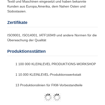
Textil und Maschinen eingesetzt und haben bekannte
Kunden aus Europa,Amerika, dem Nahen Osten und
Südostasien.
Zertifikate
ISO9001, ISO14001, IATF16949 und andere Normen für die
Überwachung der Qualität
Produktionsstätten
1 100 000 KLEINLEVEL PRODUKTIONS-WORKSHOP
1 10.000 KLEINLEVEL-Produktionswerkstatt
13 Produktionslinien für FKM-Vorbestandteile