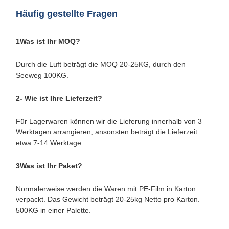
Häufig gestellte Fragen
1Was ist Ihr MOQ?
Durch die Luft beträgt die MOQ 20-25KG, durch den
Seeweg 100KG.
2- Wie ist Ihre Lieferzeit?
Für Lagerwaren können wir die Lieferung innerhalb von 3
Werktagen arrangieren, ansonsten beträgt die Lieferzeit
etwa 7-14 Werktage.
3Was ist Ihr Paket?
Normalerweise werden die Waren mit PE-Film in Karton
verpackt. Das Gewicht beträgt 20-25kg Netto pro Karton.