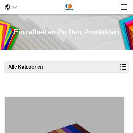
Einzelheiten Zu Den Produkten
Alle Kategorien