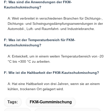
F: Was sind die Anwendungen der FKM-
Kautschukmischung?
A: Weit verbreitet in verschiedenen Branchen für Dichtungs-,
Dichtungs- und Schwingungsdämpfungsanwendungen in der
Automobil-, Luft- und Raumfahrt- und Industriebranche.
F: Was ist der Temperaturbereich für FKM-
Kautschukmischung?
A: Entwickelt, um in einem weiten Temperaturbereich von -20
°C bis +300 °C zu arbeiten.
F: Wie ist die Haltbarkeit der FKM-Kautschukmischung?
A: Hat eine Haltbarkeit von drei Jahren, wenn sie an einem
kühlen, trockenen Ort gelagert wird.
Tags:
FKM-Gummimischung