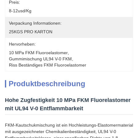
Preis:
8-12usd/kg
Verpackung Informationen:
25KGS PRO KARTON
Hervorheben:
10 MPa FKM Fluoroelastomer
, 
Gummimischung UL94 V-0 FKM
, 
Riss Beständiges FKM Fluoroelastomer
Produktbeschreibung
Hohe Zugfestigkeit 10 MPa FKM Fluorelastomer
mit UL94 V-0 Entflammbarkeit
FKM-Kautschukmischung ist ein Hochleistungs-Elastomermaterial
mit ausgezeichneter Chemikalienbeständigkeit, UL94 V-0