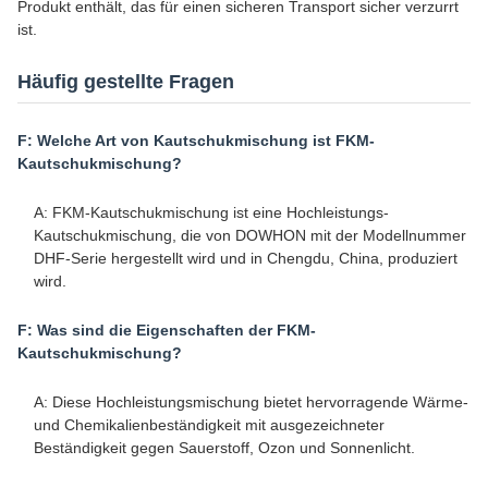
Produkt enthält, das für einen sicheren Transport sicher verzurrt
ist.
Häufig gestellte Fragen
F: Welche Art von Kautschukmischung ist FKM-
Kautschukmischung?
A: FKM-Kautschukmischung ist eine Hochleistungs-
Kautschukmischung, die von DOWHON mit der Modellnummer
DHF-Serie hergestellt wird und in Chengdu, China, produziert
wird.
F: Was sind die Eigenschaften der FKM-
Kautschukmischung?
A: Diese Hochleistungsmischung bietet hervorragende Wärme-
und Chemikalienbeständigkeit mit ausgezeichneter
Beständigkeit gegen Sauerstoff, Ozon und Sonnenlicht.