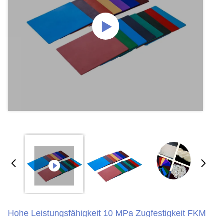
Hohe Leistungsfähigkeit 10 MPa Zugfestigkeit FKM