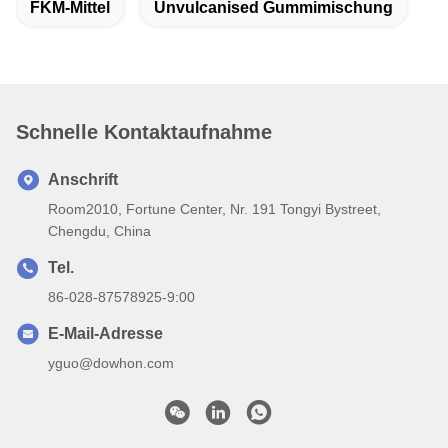
FKM-Mittel
Unvulcanised Gummimischung
Schnelle Kontaktaufnahme
Anschrift
Room2010, Fortune Center, Nr. 191 Tongyi Bystreet,
Chengdu, China
Tel.
86-028-87578925-9:00
E-Mail-Adresse
yguo@dowhon.com