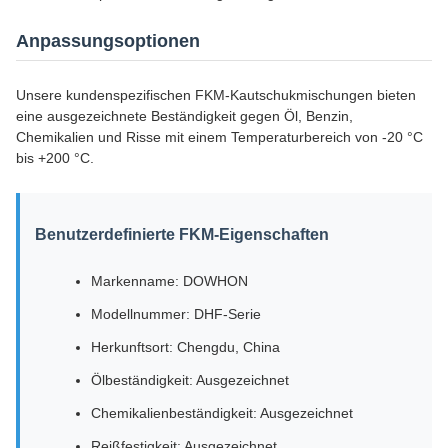
Anpassungsoptionen
Unsere kundenspezifischen FKM-Kautschukmischungen bieten
eine ausgezeichnete Beständigkeit gegen Öl, Benzin,
Chemikalien und Risse mit einem Temperaturbereich von -20 °C
bis +200 °C.
Benutzerdefinierte FKM-Eigenschaften
Markenname: DOWHON
Modellnummer: DHF-Serie
Herkunftsort: Chengdu, China
Ölbeständigkeit: Ausgezeichnet
Chemikalienbeständigkeit: Ausgezeichnet
Reißfestigkeit: Ausgezeichnet