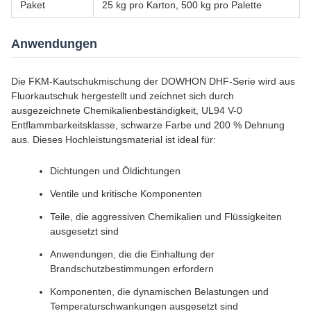
Paket
25 kg pro Karton, 500 kg pro Palette
Anwendungen
Die FKM-Kautschukmischung der DOWHON DHF-Serie wird aus
Fluorkautschuk hergestellt und zeichnet sich durch
ausgezeichnete Chemikalienbeständigkeit, UL94 V-0
Entflammbarkeitsklasse, schwarze Farbe und 200 % Dehnung
aus. Dieses Hochleistungsmaterial ist ideal für:
Dichtungen und Öldichtungen
Ventile und kritische Komponenten
Teile, die aggressiven Chemikalien und Flüssigkeiten
ausgesetzt sind
Anwendungen, die die Einhaltung der
Brandschutzbestimmungen erfordern
Komponenten, die dynamischen Belastungen und
Temperaturschwankungen ausgesetzt sind