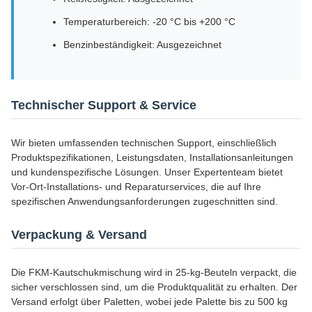
Temperaturbereich: -20 °C bis +200 °C
Benzinbeständigkeit: Ausgezeichnet
Technischer Support & Service
Wir bieten umfassenden technischen Support, einschließlich
Produktspezifikationen, Leistungsdaten, Installationsanleitungen
und kundenspezifische Lösungen. Unser Expertenteam bietet
Vor-Ort-Installations- und Reparaturservices, die auf Ihre
spezifischen Anwendungsanforderungen zugeschnitten sind.
Verpackung & Versand
Die FKM-Kautschukmischung wird in 25-kg-Beuteln verpackt, die
sicher verschlossen sind, um die Produktqualität zu erhalten. Der
Versand erfolgt über Paletten, wobei jede Palette bis zu 500 kg