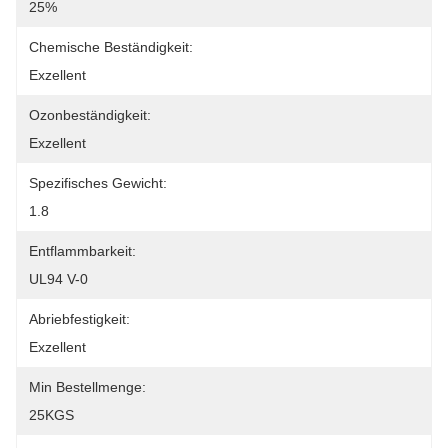
25%
Chemische Beständigkeit:
Exzellent
Ozonbeständigkeit:
Exzellent
Spezifisches Gewicht:
1.8
Entflammbarkeit:
UL94 V-0
Abriebfestigkeit:
Exzellent
Min Bestellmenge:
25KGS