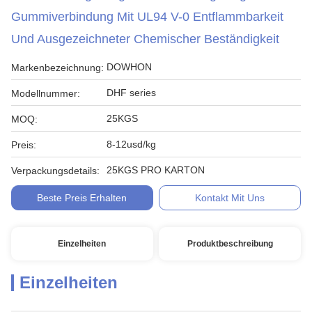
Gummiverbindung Mit UL94 V-0 Entflammbarkeit
Und Ausgezeichneter Chemischer Beständigkeit
DOWHON
Markenbezeichnung:
DHF series
Modellnummer:
25KGS
MOQ:
8-12usd/kg
Preis:
25KGS PRO KARTON
Verpackungsdetails:
Beste Preis Erhalten
Kontakt Mit Uns
Einzelheiten
Produktbeschreibung
Einzelheiten