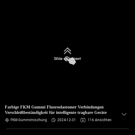
Farbige FKM Gummi Fluoroelastomer Verbindungen
Verschleißbeständigkeit für intelligente tragbare Geräte
FKM-Gummimischung
2024-12-31
116 Ansichten