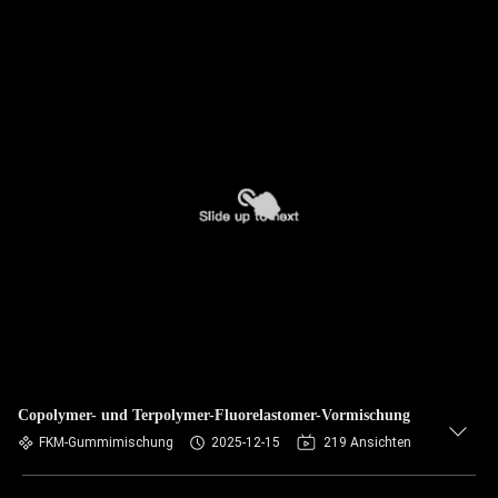
Copolymer- und Terpolymer-Fluorelastomer-Vormischung
FKM-Gummimischung
2025-12-15
219 Ansichten