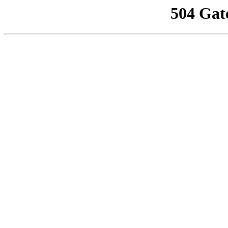
504 Gat