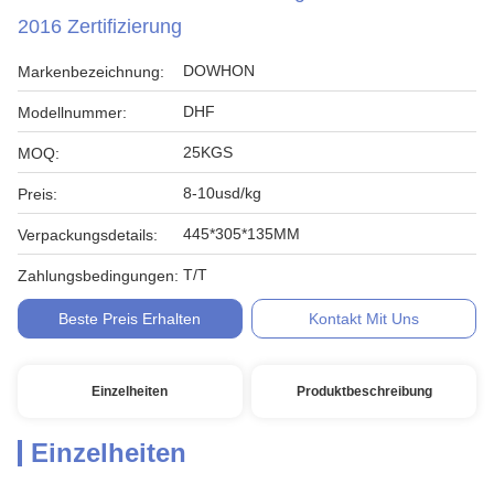
2016 Zertifizierung
DOWHON
Markenbezeichnung:
DHF
Modellnummer:
25KGS
MOQ:
8-10usd/kg
Preis:
445*305*135MM
Verpackungsdetails:
T/T
Zahlungsbedingungen:
Beste Preis Erhalten
Kontakt Mit Uns
Einzelheiten
Produktbeschreibung
Einzelheiten