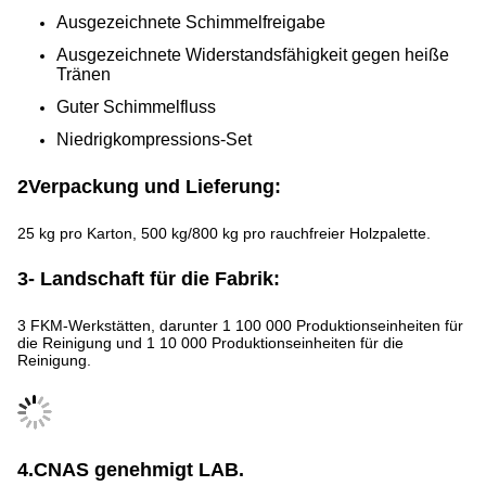
Ausgezeichnete Schimmelfreigabe
Ausgezeichnete Widerstandsfähigkeit gegen heiße
Tränen
Guter Schimmelfluss
Niedrigkompressions-Set
2Verpackung und Lieferung:
25 kg pro Karton, 500 kg/800 kg pro rauchfreier Holzpalette.
3- Landschaft für die Fabrik:
3 FKM-Werkstätten, darunter 1 100 000 Produktionseinheiten für
die Reinigung und 1 10 000 Produktionseinheiten für die
Reinigung.
4.CNAS genehmigt LAB.