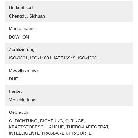
Herkunftsort:
Chengdu, Sichuan
Markenname:
DOWHON
Zertifizierung:
ISO-9001, ISO-14001, IATF16949, ISO-45001.
Modellnummer:
DHF
Farbe:
Verschiedene
Gebrauch:
ÖLDICHTUNG, DICHTUNG, O-RINGE, 
KRAFTSTOFFSCHLÄUCHE, TURBO-LADEGERÄT, 
INTELLIGENTE TRAGBARE UHR-GURTE