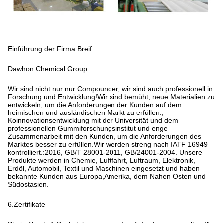
Einführung der Firma Breif
Dawhon Chemical Group
Wir sind nicht nur nur Compounder, wir sind auch professionell in
Forschung und Entwicklung!Wir sind bemüht, neue Materialien zu
entwickeln, um die Anforderungen der Kunden auf dem
heimischen und ausländischen Markt zu erfüllen.,
Koinnovationsentwicklung mit der Universität und dem
professionellen Gummiforschungsinstitut und enge
Zusammenarbeit mit den Kunden, um die Anforderungen des
Marktes besser zu erfüllen.Wir werden streng nach IATF 16949
kontrolliert.:2016, GB/T 28001-2011, GB/24001-2004. Unsere
Produkte werden in Chemie, Luftfahrt, Luftraum, Elektronik,
Erdöl, Automobil, Textil und Maschinen eingesetzt und haben
bekannte Kunden aus Europa,Amerika, dem Nahen Osten und
Südostasien.
6.Zertifikate