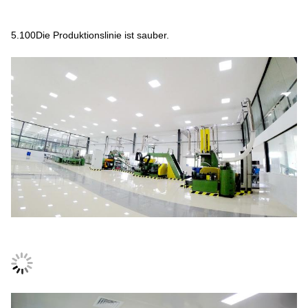
5.100Die Produktionslinie ist sauber.