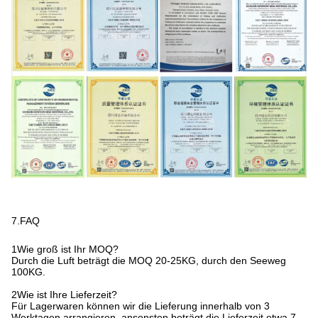
7.FAQ
1Wie groß ist Ihr MOQ?
Durch die Luft beträgt die MOQ 20-25KG, durch den Seeweg
100KG.
2Wie ist Ihre Lieferzeit?
Für Lagerwaren können wir die Lieferung innerhalb von 3
Werktagen arrangieren, ansonsten beträgt die Lieferzeit etwa 7-