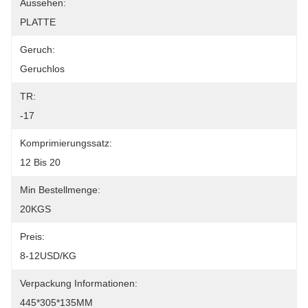
Aussehen:
PLATTE
Geruch:
Geruchlos
TR:
-17
Komprimierungssatz:
12 Bis 20
Min Bestellmenge:
20KGS
Preis:
8-12USD/KG
Verpackung Informationen:
445*305*135MM