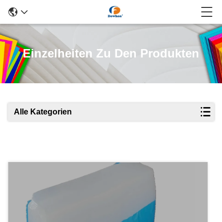
Einzelheiten Zu Den Produkten
Alle Kategorien