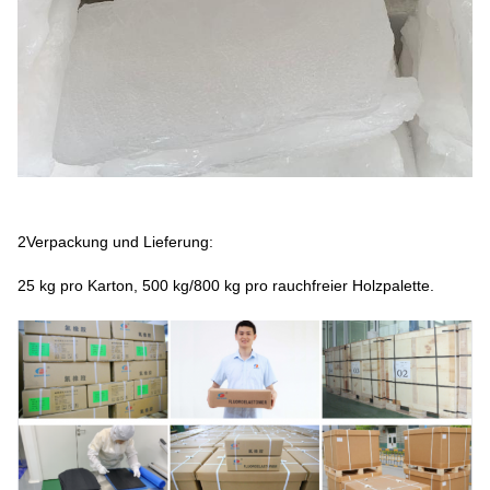
2Verpackung und Lieferung:
25 kg pro Karton, 500 kg/800 kg pro rauchfreier Holzpalette.