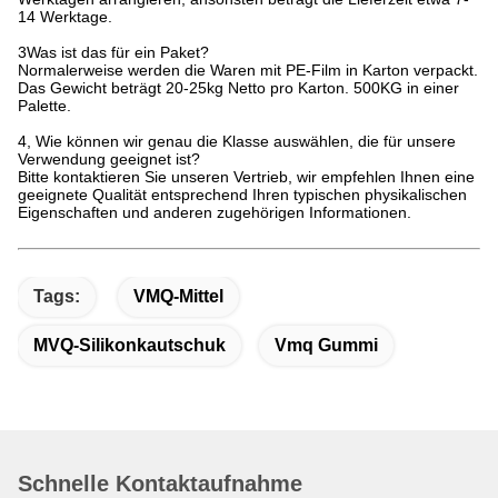
14 Werktage.
3Was ist das für ein Paket?
Normalerweise werden die Waren mit PE-Film in Karton verpackt.
Das Gewicht beträgt 20-25kg Netto pro Karton. 500KG in einer
Palette.
4, Wie können wir genau die Klasse auswählen, die für unsere
Verwendung geeignet ist?
Bitte kontaktieren Sie unseren Vertrieb, wir empfehlen Ihnen eine
geeignete Qualität entsprechend Ihren typischen physikalischen
Eigenschaften und anderen zugehörigen Informationen.
Tags:
VMQ-Mittel
MVQ-Silikonkautschuk
Vmq Gummi
Cheng
Schnelle Kontaktaufnahme