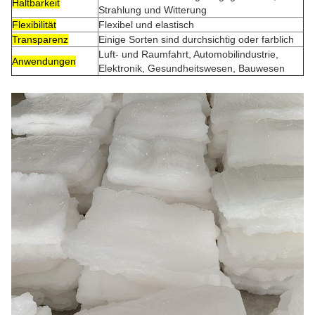
Haltbarkeit
Strahlung und Witterung
Flexibilität
Flexibel und elastisch
Transparenz
Einige Sorten sind durchsichtig oder farblich
Luft- und Raumfahrt, Automobilindustrie,
Anwendungen
Elektronik, Gesundheitswesen, Bauwesen