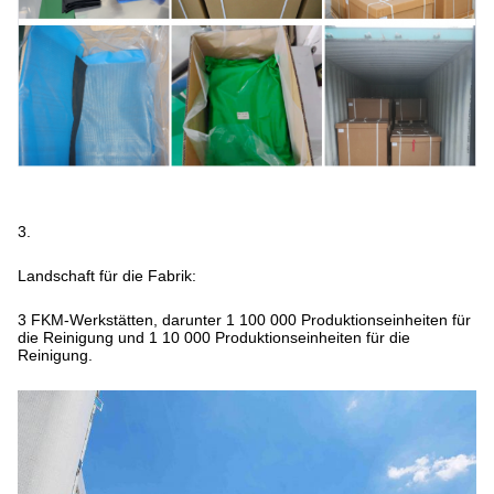
3.
Landschaft für die Fabrik:
3 FKM-Werkstätten, darunter 1 100 000 Produktionseinheiten für
die Reinigung und 1 10 000 Produktionseinheiten für die
Reinigung.