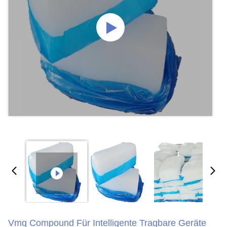
Vmq Compound Für Intelligente Tragbare Geräte