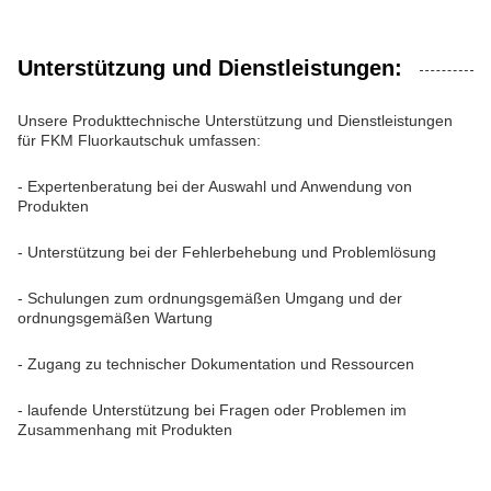
Unterstützung und Dienstleistungen:
Unsere Produkttechnische Unterstützung und Dienstleistungen
für FKM Fluorkautschuk umfassen:
- Expertenberatung bei der Auswahl und Anwendung von
Produkten
- Unterstützung bei der Fehlerbehebung und Problemlösung
- Schulungen zum ordnungsgemäßen Umgang und der
ordnungsgemäßen Wartung
- Zugang zu technischer Dokumentation und Ressourcen
- laufende Unterstützung bei Fragen oder Problemen im
Zusammenhang mit Produkten