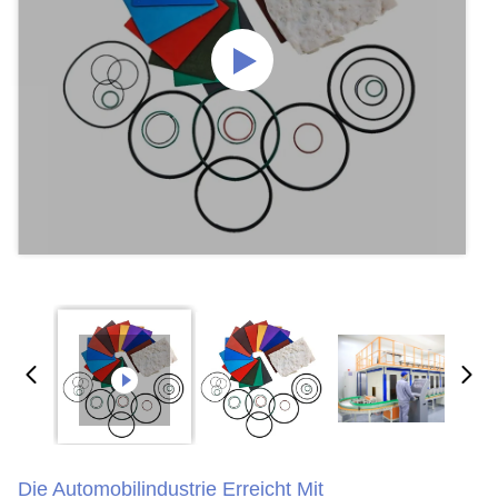
Die Automobilindustrie Erreicht Mit