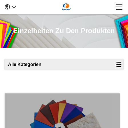
Einzelheiten Zu Den Produkten
Alle Kategorien