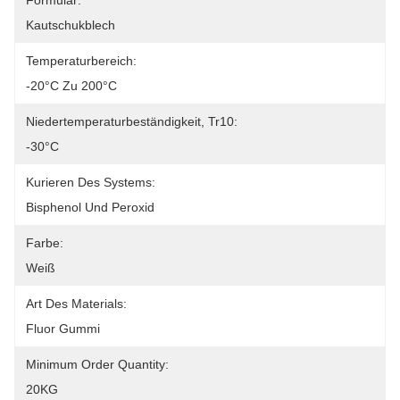
Formular:
Kautschukblech
Temperaturbereich:
-20°C Zu 200°C
Niedertemperaturbeständigkeit, Tr10:
-30°C
Kurieren Des Systems:
Bisphenol Und Peroxid
Farbe:
Weiß
Art Des Materials:
Fluor Gummi
Minimum Order Quantity:
20KG