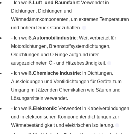
- Ich weiß.
Luft- und Raumfahrt
: Verwendet in
Dichtungen, Dichtungen und
Wärmedämmkomponenten, um extremen Temperaturen
und hohem Druck standzuhalten.
- Ich weiß.
Automobilindustrie
: Weit verbreitet für
Motordichtungen, Brennstoffsystemdichtungen,
Öldichtungen und O-Ringe aufgrund ihrer
ausgezeichneten Öl- und Hitzebeständigkeit.
- Ich weiß.
Chemische Industrie
: In Dichtungen,
Auskleidungen und Ventildichtungen für Geräte zum
Umgang mit ätzenden Chemikalien wie Säuren und
Lösungsmitteln verwendet.
- Ich weiß.
Elektronik
: Verwendet in Kabelverbindungen
und in elektronischen Komponentendichtungen zur
Wärmebeständigkeit und elektrischen Isolierung.