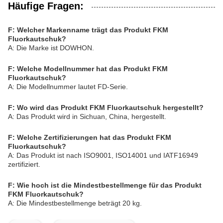
Häufige Fragen:
F: Welcher Markenname trägt das Produkt FKM
Fluorkautschuk?
A: Die Marke ist DOWHON.
F: Welche Modellnummer hat das Produkt FKM
Fluorkautschuk?
A: Die Modellnummer lautet FD-Serie.
F: Wo wird das Produkt FKM Fluorkautschuk hergestellt?
A: Das Produkt wird in Sichuan, China, hergestellt.
F: Welche Zertifizierungen hat das Produkt FKM
Fluorkautschuk?
A: Das Produkt ist nach ISO9001, ISO14001 und IATF16949
zertifiziert.
F: Wie hoch ist die Mindestbestellmenge für das Produkt
FKM Fluorkautschuk?
A: Die Mindestbestellmenge beträgt 20 kg.