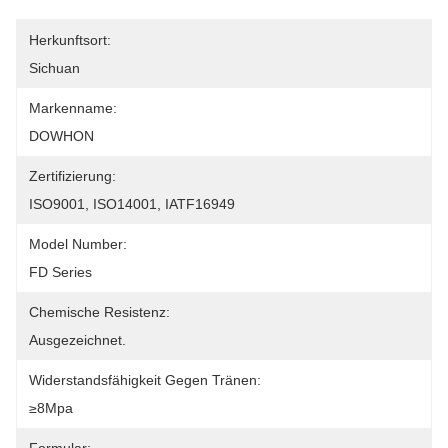
Herkunftsort:
Sichuan
Markenname:
DOWHON
Zertifizierung:
ISO9001, ISO14001, IATF16949
Model Number:
FD Series
Chemische Resistenz:
Ausgezeichnet.
Widerstandsfähigkeit Gegen Tränen:
≥8Mpa