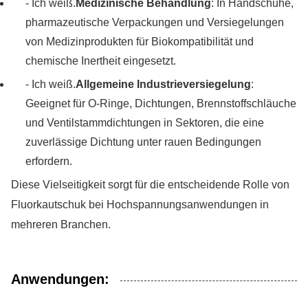
- Ich weiß.
Medizinische Behandlung
: In Handschuhe,
pharmazeutische Verpackungen und Versiegelungen
von Medizinprodukten für Biokompatibilität und
chemische Inertheit eingesetzt.
- Ich weiß.
Allgemeine Industrieversiegelung
:
Geeignet für O-Ringe, Dichtungen, Brennstoffschläuche
und Ventilstammdichtungen in Sektoren, die eine
zuverlässige Dichtung unter rauen Bedingungen
erfordern.
Diese Vielseitigkeit sorgt für die entscheidende Rolle von
Fluorkautschuk bei Hochspannungsanwendungen in
mehreren Branchen.
Anwendungen: