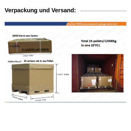
Verpackung und Versand: