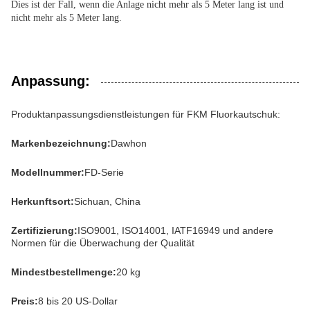
Dies ist der Fall, wenn die Anlage nicht mehr als 5 Meter lang ist und
nicht mehr als 5 Meter lang.
Anpassung:
Produktanpassungsdienstleistungen für FKM Fluorkautschuk:
Markenbezeichnung:
Dawhon
Modellnummer:
FD-Serie
Herkunftsort:
Sichuan, China
Zertifizierung:
ISO9001, ISO14001, IATF16949 und andere
Normen für die Überwachung der Qualität
Mindestbestellmenge:
20 kg
Preis:
8 bis 20 US-Dollar