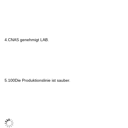
4.CNAS genehmigt LAB.
5.100Die Produktionslinie ist sauber.