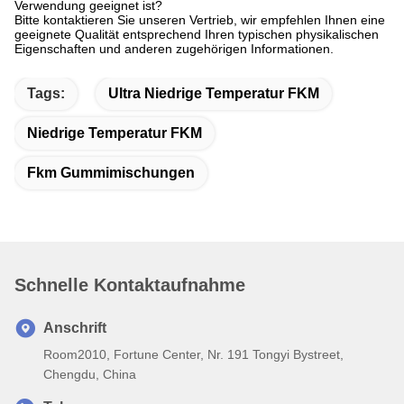
Bitte kontaktieren Sie unseren Vertrieb, wir empfehlen Ihnen eine
geeignete Qualität entsprechend Ihren typischen physikalischen
Eigenschaften und anderen zugehörigen Informationen.
Tags:
Ultra Niedrige Temperatur FKM
Niedrige Temperatur FKM
Fkm Gummimischungen
Schnelle Kontaktaufnahme
Anschrift
Room2010, Fortune Center, Nr. 191 Tongyi Bystreet,
Chengdu, China
Tel.