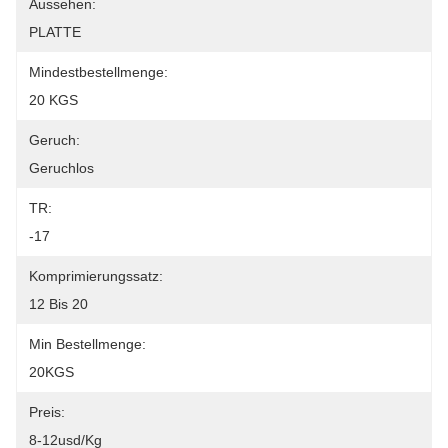
Aussehen:
PLATTE
Mindestbestellmenge:
20 KGS
Geruch:
Geruchlos
TR:
-17
Komprimierungssatz:
12 Bis 20
Min Bestellmenge:
20KGS
Preis:
8-12usd/kg