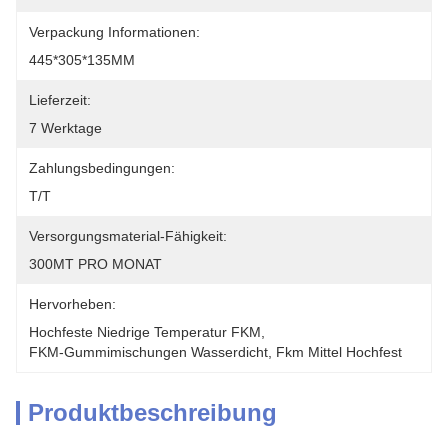
Verpackung Informationen:
445*305*135MM
Lieferzeit:
7 Werktage
Zahlungsbedingungen:
T/T
Versorgungsmaterial-Fähigkeit:
300MT PRO MONAT
Hervorheben:
Hochfeste Niedrige Temperatur FKM
, 
FKM-Gummimischungen Wasserdicht
, 
Fkm Mittel Hochfest
Produktbeschreibung