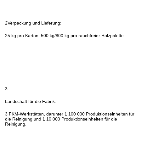
2Verpackung und Lieferung:
25 kg pro Karton, 500 kg/800 kg pro rauchfreier Holzpalette.
3.
Landschaft für die Fabrik:
3 FKM-Werkstätten, darunter 1 100 000 Produktionseinheiten für
die Reinigung und 1 10 000 Produktionseinheiten für die
Reinigung.