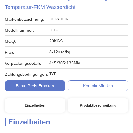
Temperatur-FKM Wasserdicht
DOWHON
Markenbezeichnung:
DHF
Modellnummer:
20KGS
MOQ:
8-12usd/kg
Preis:
445*305*135MM
Verpackungsdetails:
T/T
Zahlungsbedingungen:
Beste Preis Erhalten
Kontakt Mit Uns
Einzelheiten
Produktbeschreibung
Einzelheiten