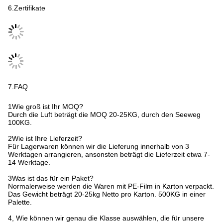
6.Zertifikate
7.FAQ
1Wie groß ist Ihr MOQ?
Durch die Luft beträgt die MOQ 20-25KG, durch den Seeweg
100KG.
2Wie ist Ihre Lieferzeit?
Für Lagerwaren können wir die Lieferung innerhalb von 3
Werktagen arrangieren, ansonsten beträgt die Lieferzeit etwa 7-
14 Werktage.
3Was ist das für ein Paket?
Normalerweise werden die Waren mit PE-Film in Karton verpackt.
Das Gewicht beträgt 20-25kg Netto pro Karton. 500KG in einer
Palette.
4, Wie können wir genau die Klasse auswählen, die für unsere
Verwendung geeignet ist?