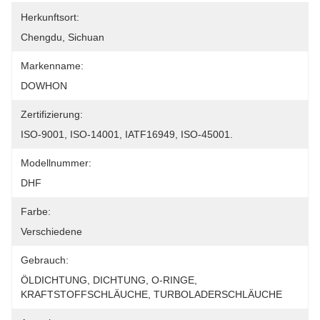
Herkunftsort:
Chengdu, Sichuan
Markenname:
DOWHON
Zertifizierung:
ISO-9001, ISO-14001, IATF16949, ISO-45001.
Modellnummer:
DHF
Farbe:
Verschiedene
Gebrauch:
ÖLDICHTUNG, DICHTUNG, O-RINGE, 
KRAFTSTOFFSCHLÄUCHE, TURBOLADERSCHLÄUCHE