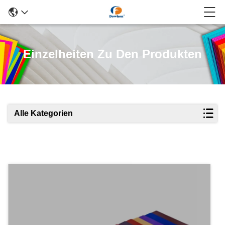
Einzelheiten Zu Den Produkten
Alle Kategorien