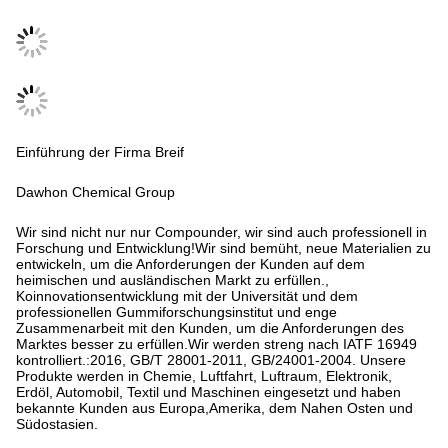
Einführung der Firma Breif
Dawhon Chemical Group
Wir sind nicht nur nur Compounder, wir sind auch professionell in
Forschung und Entwicklung!Wir sind bemüht, neue Materialien zu
entwickeln, um die Anforderungen der Kunden auf dem
heimischen und ausländischen Markt zu erfüllen.,
Koinnovationsentwicklung mit der Universität und dem
professionellen Gummiforschungsinstitut und enge
Zusammenarbeit mit den Kunden, um die Anforderungen des
Marktes besser zu erfüllen.Wir werden streng nach IATF 16949
kontrolliert.:2016, GB/T 28001-2011, GB/24001-2004. Unsere
Produkte werden in Chemie, Luftfahrt, Luftraum, Elektronik,
Erdöl, Automobil, Textil und Maschinen eingesetzt und haben
bekannte Kunden aus Europa,Amerika, dem Nahen Osten und
Südostasien.