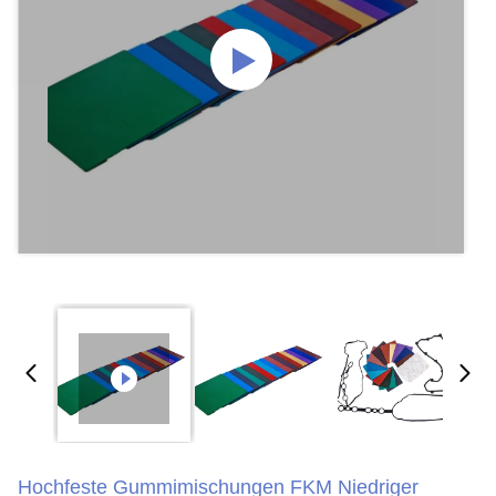
Hochfeste Gummimischungen FKM Niedriger