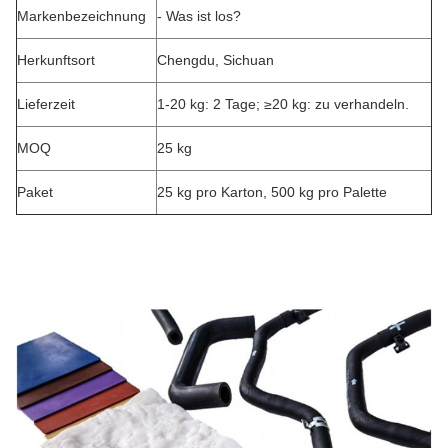
Markenbezeichnung
- Was ist los?
Herkunftsort
Chengdu, Sichuan
Lieferzeit
1-20 kg: 2 Tage; ≥20 kg: zu verhandeln.
MOQ
25 kg
Paket
25 kg pro Karton, 500 kg pro Palette